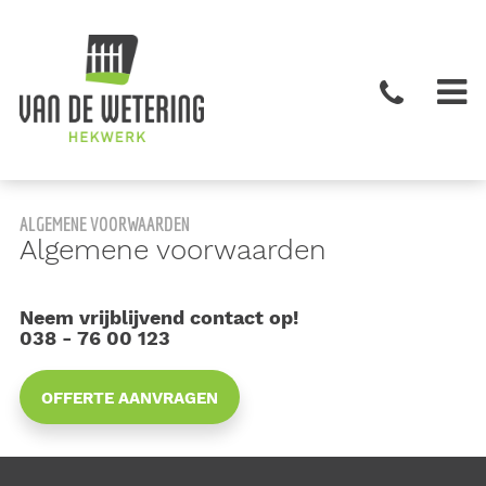
ALGEMENE VOORWAARDEN
Algemene voorwaarden
Neem vrijblijvend contact op!
038 - 76 00 123
OFFERTE AANVRAGEN