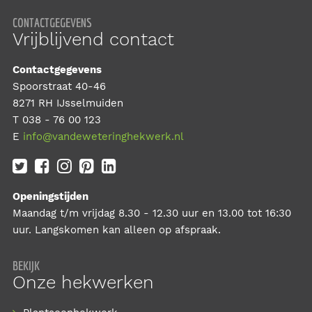
CONTACTGEGEVENS
Vrijblijvend contact
Contactgegevens
Spoorstraat 40-46
8271 RH IJsselmuiden
T
038 - 76 00 123
E
info@vandeweteringhekwerk.nl
Openingstijden
Maandag t/m vrijdag 8.30 - 12.30 uur en 13.00 tot 16:30
uur. Langskomen kan alleen op afspraak.
BEKIJK
Onze hekwerken