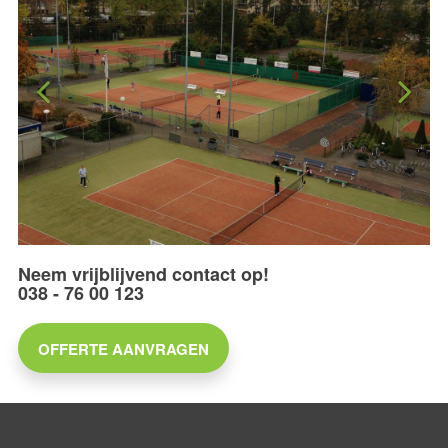
Neem vrijblijvend contact op!
038 - 76 00 123
OFFERTE AANVRAGEN