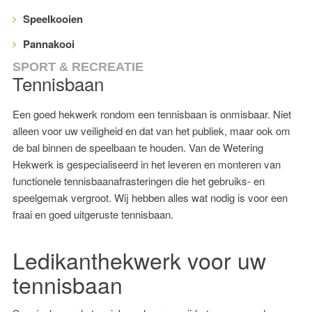
Speelkooien
Pannakooi
SPORT & RECREATIE
Tennisbaan
Een goed hekwerk rondom een tennisbaan is onmisbaar. Niet
alleen voor uw veiligheid en dat van het publiek, maar ook om
de bal binnen de speelbaan te houden.
Van de Wetering
Hekwerk
is gespecialiseerd in het leveren en monteren van
functionele tennisbaanafrasteringen die het gebruiks- en
speelgemak vergroot. Wij hebben alles wat nodig is voor een
fraai en goed uitgeruste tennisbaan.
Ledikanthekwerk voor uw
tennisbaan