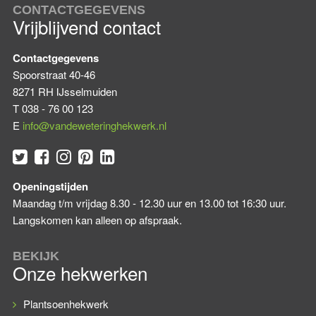
CONTACTGEGEVENS
Vrijblijvend contact
Contactgegevens
Spoorstraat 40-46
8271 RH IJsselmuiden
T
038 - 76 00 123
E
info@vandeweteringhekwerk.nl
Openingstijden
Maandag t/m vrijdag 8.30 - 12.30 uur en 13.00 tot 16:30 uur.
Langskomen kan alleen op afspraak.
BEKIJK
Onze hekwerken
Plantsoenhekwerk