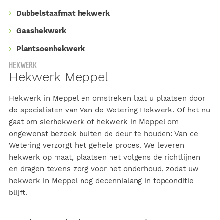
Dubbelstaafmat hekwerk
Gaashekwerk
Plantsoenhekwerk
HEKWERK
Hekwerk Meppel
Hekwerk in Meppel en omstreken laat u plaatsen door
de specialisten van
Van de Wetering Hekwerk
. Of het nu
gaat om sierhekwerk of hekwerk in Meppel om
ongewenst bezoek buiten de deur te houden: Van de
Wetering verzorgt het gehele proces. We leveren
hekwerk op maat, plaatsen het volgens de richtlijnen
en dragen tevens zorg voor het onderhoud, zodat uw
hekwerk in Meppel nog decennialang in topconditie
blijft.