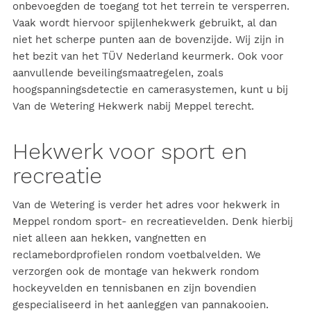
onbevoegden de toegang tot het terrein te versperren.
Vaak wordt hiervoor spijlenhekwerk gebruikt, al dan
niet het scherpe punten aan de bovenzijde. Wij zijn in
het bezit van het
TÜV
Nederland keurmerk. Ook voor
aanvullende beveilingsmaatregelen, zoals
hoogspanningsdetectie en camerasystemen, kunt u bij
Van de Wetering Hekwerk nabij Meppel terecht.
Hekwerk voor sport en
recreatie
Van de Wetering is verder het adres voor hekwerk in
Meppel rondom sport- en recreatievelden. Denk hierbij
niet alleen aan hekken, vangnetten en
reclamebordprofielen rondom voetbalvelden. We
verzorgen ook de montage van hekwerk rondom
hockeyvelden en tennisbanen en zijn bovendien
gespecialiseerd in het aanleggen van pannakooien.