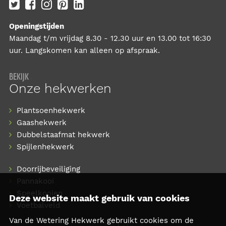
Openingstijden
Maandag t/m vrijdag 8.30 - 12.30 uur en 13.00 tot 16:30
uur. Langskomen kan alleen op afspraak.
BEKIJK
Onze hekwerken
Plantsoenhekwerk
Gaashekwerk
Dubbelstaafmat hekwerk
Spijlenhekwerk
Doorrijbeveiliging
Pannakooi
Speelkooien
Deze website maakt gebruik van cookies
Voetbalveld
Van de Wetering Hekwerk gebruikt cookies om de